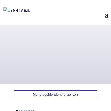
Menü ausblenden / anzeigen