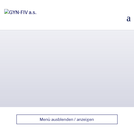
Menü ausblenden / anzeigen